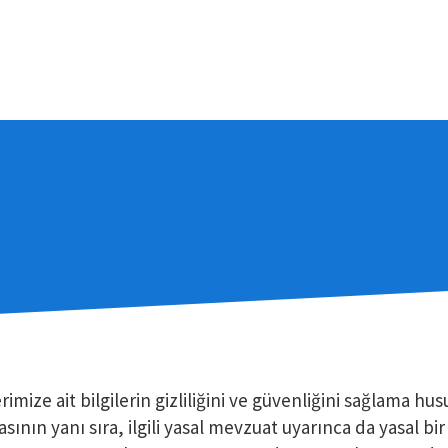
rimize ait bilgilerin gizliliğini ve güvenliğini sağlama 
ın yanı sıra, ilgili yasal mevzuat uyarınca da yasal bi