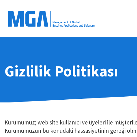
Gizlilik Politikası
Kurumumuz; web site kullanıcı ve üyeleri ile müşterile
Kurumumuzun bu konudaki hassasiyetinin gereği olmasın